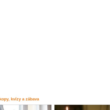
opy, kvízy a zábava