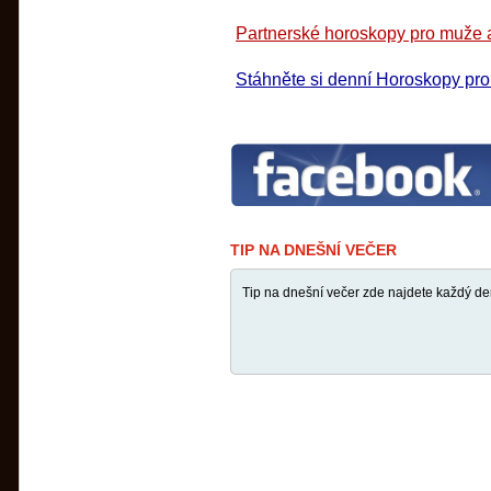
Partnerské horoskopy pro muže a
Stáhněte si denní Horoskopy pr
TIP NA DNEŠNÍ VEČER
Tip na dnešní večer zde najdete každý de