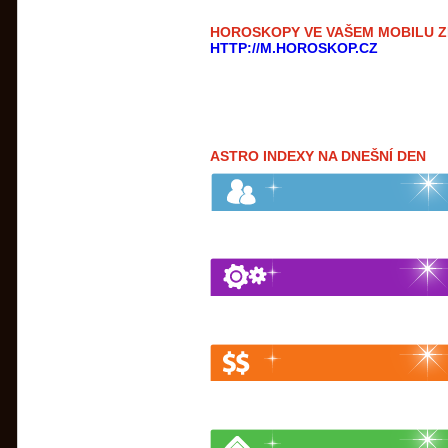
HOROSKOPY VE VAŠEM MOBILU 
HTTP://M.HOROSKOP.CZ
ASTRO INDEXY NA DNEŠNÍ DEN