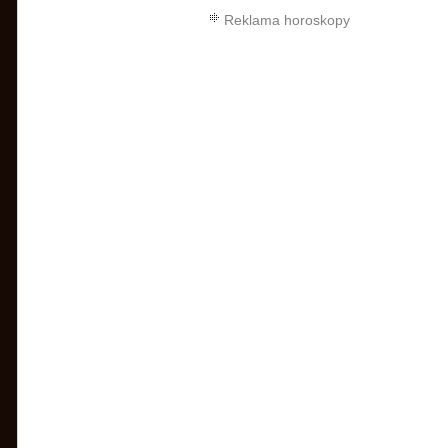
Reklama horoskopy