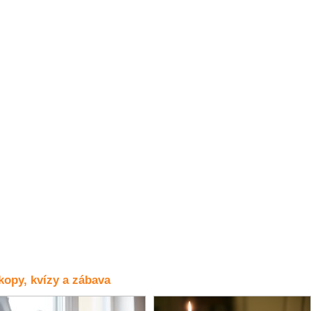
opy, kvízy a zábava