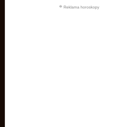
Reklama horoskopy