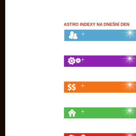
ASTRO INDEXY NA DNEŠNÍ DEN