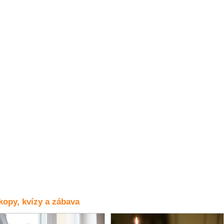
opy, kvízy a zábava