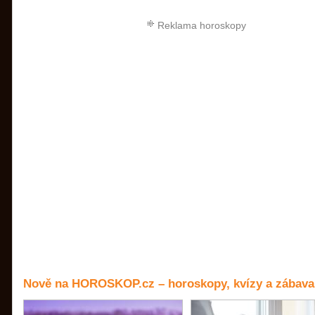
Reklama horoskopy
Nově na HOROSKOP.cz – horoskopy, kvízy a zábava