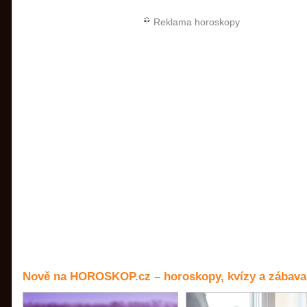
Reklama horoskopy
Nově na HOROSKOP.cz – horoskopy, kvízy a zábava