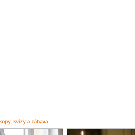
opy, kvízy a zábava