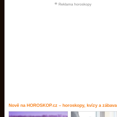
Reklama horoskopy
Nově na HOROSKOP.cz – horoskopy, kvízy a zábava