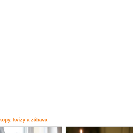
opy, kvízy a zábava